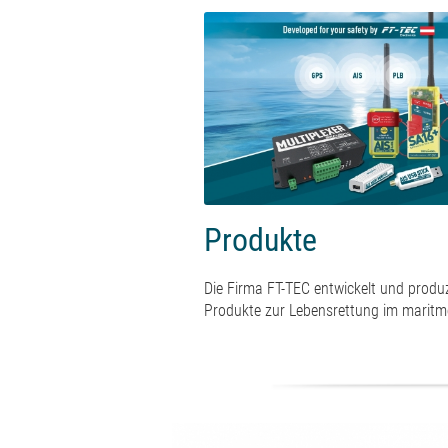
Produkte
Die Firma FT-TEC entwickelt und produz
Produkte zur Lebensrettung im maritm