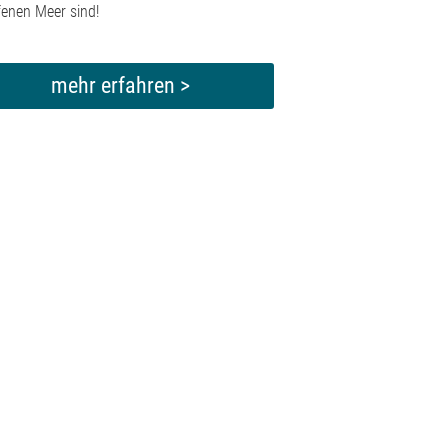
fenen Meer sind!
mehr erfahren >