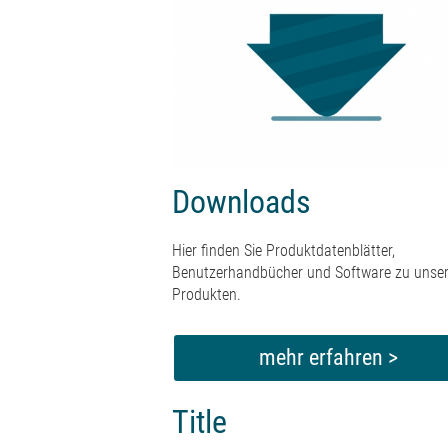
Downloads
Hier finden Sie Produktdatenblätter,
Benutzerhandbücher und Software zu unse
Produkten.
mehr erfahren >
Title