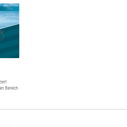
iert
en Bereich.