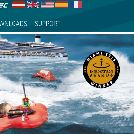
WNLOADS
SUPPORT