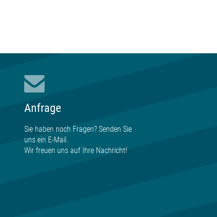
Anfrage
Sie haben noch Fragen? Senden Sie
uns ein E-Mail.
Wir freuen uns auf Ihre
Nachricht
!