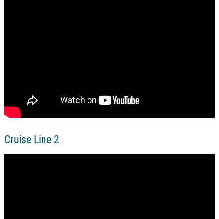
Cruise Line 2