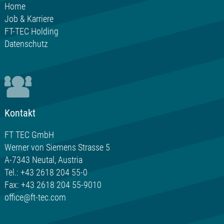
Home
Job & Karriere
FT-TEC Holding
Datenschutz
Kontakt
FT TEC GmbH
Werner von Siemens Strasse 5
A-7343 Neutal, Austria
Tel.: +43 2618 204 55-0
Fax: +43 2618 204 55-9010
office@ft-tec.com