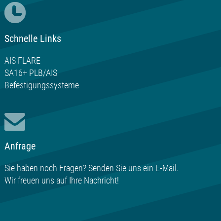
Schnelle Links
AIS FLARE
SA16+ PLB/AIS
Befestigungssysteme
Anfrage
Sie haben noch Fragen? Senden Sie uns ein E-Mail.
Wir freuen uns auf Ihre
Nachricht
!