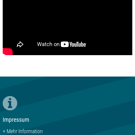
Impressum
+ Mehr Information