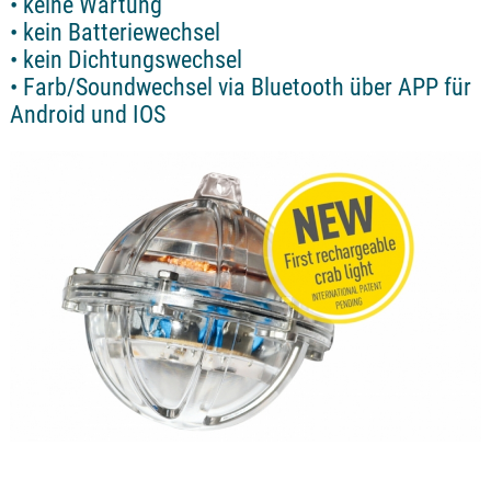
• keine Wartung
• kein Batteriewechsel
• kein Dichtungswechsel
• Farb/Soundwechsel via Bluetooth über APP für
Android und IOS