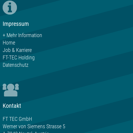
Impressum
+ Mehr Information
Home
Job & Karriere
FT-TEC Holding
Datenschutz
Kontakt
FT TEC GmbH
Werner von Siemens Strasse 5