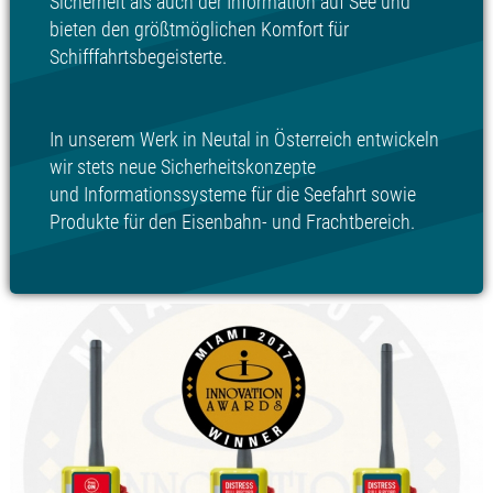
Sicherheit als auch der Information auf See und
bieten den größtmöglichen Komfort für
Schifffahrtsbegeisterte.
In unserem Werk in Neutal in Österreich entwickeln
wir stets neue Sicherheitskonzepte
und Informationssysteme für die Seefahrt sowie
Produkte für den Eisenbahn- und Frachtbereich.