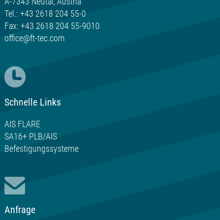
A-7343 Neutal, Austria
Tel.: +43 2618 204 55-0
Fax: +43 2618 204 55-9010
office@ft-tec.com
Schnelle Links
AIS FLARE
SA16+ PLB/AIS
Befestigungssysteme
Anfrage