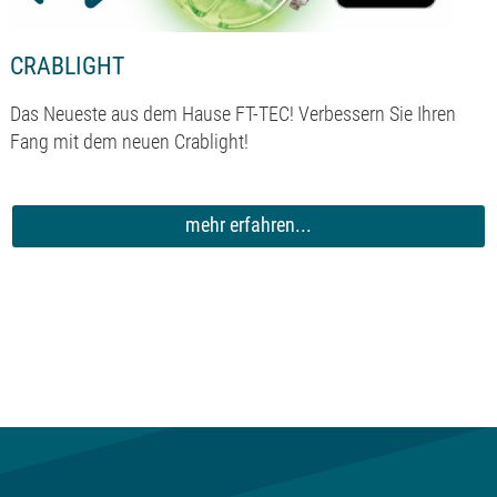
CRABLIGHT
Das Neueste aus dem Hause FT-TEC! Verbessern Sie Ihren
Fang mit dem neuen Crablight!
mehr erfahren...