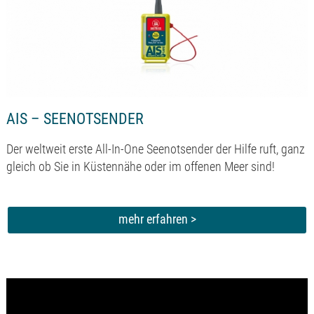
AIS – SEENOTSENDER
Der weltweit erste All-In-One Seenotsender der Hilfe ruft, ganz
gleich ob Sie in Küstennähe oder im offenen Meer sind!
mehr erfahren >