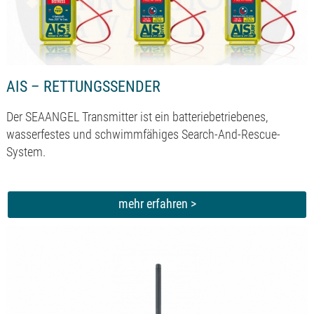
AIS – RETTUNGSSENDER
Der SEAANGEL Transmitter ist ein batteriebetriebenes,
wasserfestes und schwimmfähiges Search-And-Rescue-
System.
mehr erfahren >